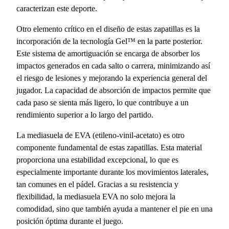
caracterizan este deporte.
Otro elemento crítico en el diseño de estas zapatillas es la
incorporación de la tecnología Gel™ en la parte posterior.
Este sistema de amortiguación se encarga de absorber los
impactos generados en cada salto o carrera, minimizando así
el riesgo de lesiones y mejorando la experiencia general del
jugador. La capacidad de absorción de impactos permite que
cada paso se sienta más ligero, lo que contribuye a un
rendimiento superior a lo largo del partido.
La mediasuela de EVA (etileno-vinil-acetato) es otro
componente fundamental de estas zapatillas. Esta material
proporciona una estabilidad excepcional, lo que es
especialmente importante durante los movimientos laterales,
tan comunes en el pádel. Gracias a su resistencia y
flexibilidad, la mediasuela EVA no solo mejora la
comodidad, sino que también ayuda a mantener el pie en una
posición óptima durante el juego.