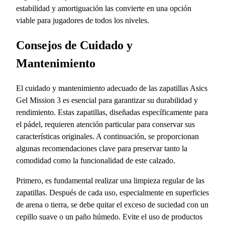
estabilidad y amortiguación las convierte en una opción
viable para jugadores de todos los niveles.
Consejos de Cuidado y
Mantenimiento
El cuidado y mantenimiento adecuado de las zapatillas Asics
Gel Mission 3 es esencial para garantizar su durabilidad y
rendimiento. Estas zapatillas, diseñadas específicamente para
el pádel, requieren atención particular para conservar sus
características originales. A continuación, se proporcionan
algunas recomendaciones clave para preservar tanto la
comodidad como la funcionalidad de este calzado.
Primero, es fundamental realizar una limpieza regular de las
zapatillas. Después de cada uso, especialmente en superficies
de arena o tierra, se debe quitar el exceso de suciedad con un
cepillo suave o un paño húmedo. Evite el uso de productos