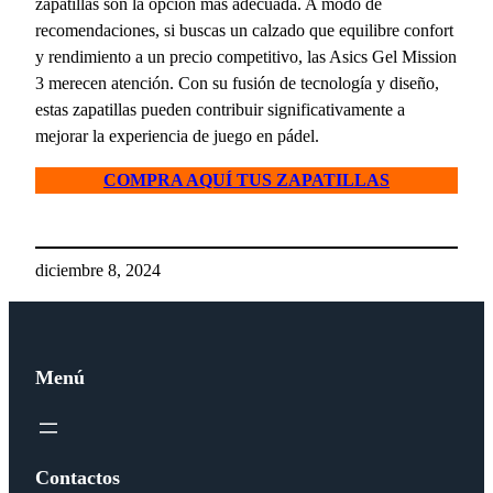
zapatillas son la opción más adecuada. A modo de
recomendaciones, si buscas un calzado que equilibre confort
y rendimiento a un precio competitivo, las Asics Gel Mission
3 merecen atención. Con su fusión de tecnología y diseño,
estas zapatillas pueden contribuir significativamente a
mejorar la experiencia de juego en pádel.
COMPRA AQUÍ TUS ZAPATILLAS
diciembre 8, 2024
Menú
Contactos