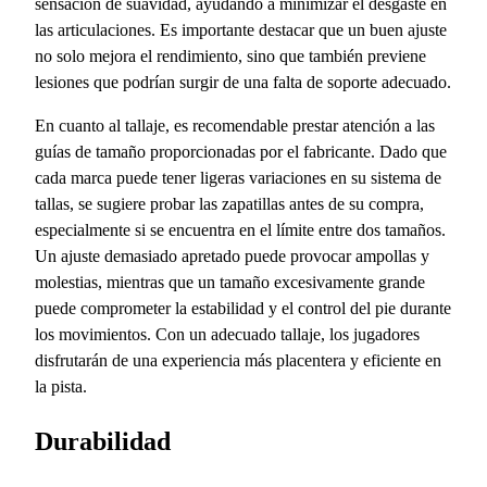
sensación de suavidad, ayudando a minimizar el desgaste en
las articulaciones. Es importante destacar que un buen ajuste
no solo mejora el rendimiento, sino que también previene
lesiones que podrían surgir de una falta de soporte adecuado.
En cuanto al tallaje, es recomendable prestar atención a las
guías de tamaño proporcionadas por el fabricante. Dado que
cada marca puede tener ligeras variaciones en su sistema de
tallas, se sugiere probar las zapatillas antes de su compra,
especialmente si se encuentra en el límite entre dos tamaños.
Un ajuste demasiado apretado puede provocar ampollas y
molestias, mientras que un tamaño excesivamente grande
puede comprometer la estabilidad y el control del pie durante
los movimientos. Con un adecuado tallaje, los jugadores
disfrutarán de una experiencia más placentera y eficiente en
la pista.
Durabilidad