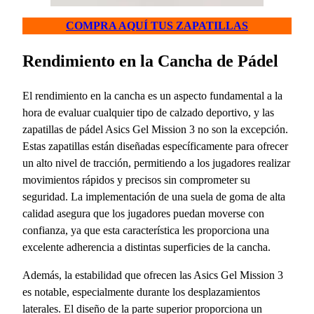
COMPRA AQUÍ TUS ZAPATILLAS
Rendimiento en la Cancha de Pádel
El rendimiento en la cancha es un aspecto fundamental a la
hora de evaluar cualquier tipo de calzado deportivo, y las
zapatillas de pádel Asics Gel Mission 3 no son la excepción.
Estas zapatillas están diseñadas específicamente para ofrecer
un alto nivel de tracción, permitiendo a los jugadores realizar
movimientos rápidos y precisos sin comprometer su
seguridad. La implementación de una suela de goma de alta
calidad asegura que los jugadores puedan moverse con
confianza, ya que esta característica les proporciona una
excelente adherencia a distintas superficies de la cancha.
Además, la estabilidad que ofrecen las Asics Gel Mission 3
es notable, especialmente durante los desplazamientos
laterales. El diseño de la parte superior proporciona un