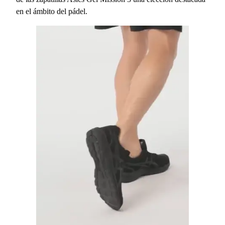
en el ámbito del pádel.