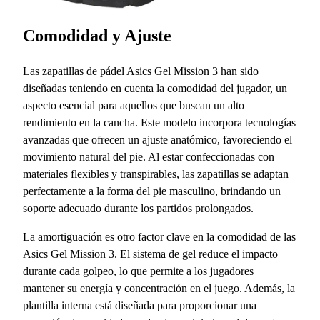
Comodidad y Ajuste
Las zapatillas de pádel Asics Gel Mission 3 han sido
diseñadas teniendo en cuenta la comodidad del jugador, un
aspecto esencial para aquellos que buscan un alto
rendimiento en la cancha. Este modelo incorpora tecnologías
avanzadas que ofrecen un ajuste anatómico, favoreciendo el
movimiento natural del pie. Al estar confeccionadas con
materiales flexibles y transpirables, las zapatillas se adaptan
perfectamente a la forma del pie masculino, brindando un
soporte adecuado durante los partidos prolongados.
La amortiguación es otro factor clave en la comodidad de las
Asics Gel Mission 3. El sistema de gel reduce el impacto
durante cada golpeo, lo que permite a los jugadores
mantener su energía y concentración en el juego. Además, la
plantilla interna está diseñada para proporcionar una