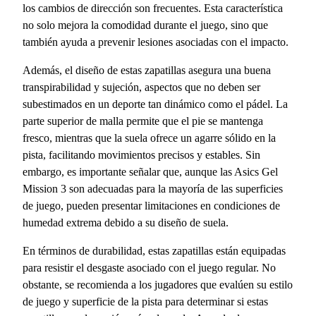
los cambios de dirección son frecuentes. Esta característica
no solo mejora la comodidad durante el juego, sino que
también ayuda a prevenir lesiones asociadas con el impacto.
Además, el diseño de estas zapatillas asegura una buena
transpirabilidad y sujeción, aspectos que no deben ser
subestimados en un deporte tan dinámico como el pádel. La
parte superior de malla permite que el pie se mantenga
fresco, mientras que la suela ofrece un agarre sólido en la
pista, facilitando movimientos precisos y estables. Sin
embargo, es importante señalar que, aunque las Asics Gel
Mission 3 son adecuadas para la mayoría de las superficies
de juego, pueden presentar limitaciones en condiciones de
humedad extrema debido a su diseño de suela.
En términos de durabilidad, estas zapatillas están equipadas
para resistir el desgaste asociado con el juego regular. No
obstante, se recomienda a los jugadores que evalúen su estilo
de juego y superficie de la pista para determinar si estas