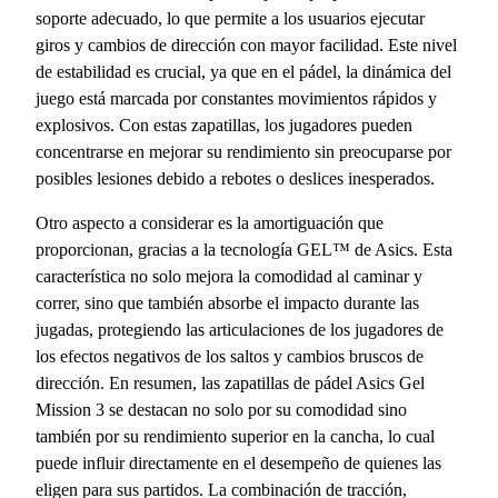
soporte adecuado, lo que permite a los usuarios ejecutar
giros y cambios de dirección con mayor facilidad. Este nivel
de estabilidad es crucial, ya que en el pádel, la dinámica del
juego está marcada por constantes movimientos rápidos y
explosivos. Con estas zapatillas, los jugadores pueden
concentrarse en mejorar su rendimiento sin preocuparse por
posibles lesiones debido a rebotes o deslices inesperados.
Otro aspecto a considerar es la amortiguación que
proporcionan, gracias a la tecnología GEL™ de Asics. Esta
característica no solo mejora la comodidad al caminar y
correr, sino que también absorbe el impacto durante las
jugadas, protegiendo las articulaciones de los jugadores de
los efectos negativos de los saltos y cambios bruscos de
dirección. En resumen, las zapatillas de pádel Asics Gel
Mission 3 se destacan no solo por su comodidad sino
también por su rendimiento superior en la cancha, lo cual
puede influir directamente en el desempeño de quienes las
eligen para sus partidos. La combinación de tracción,