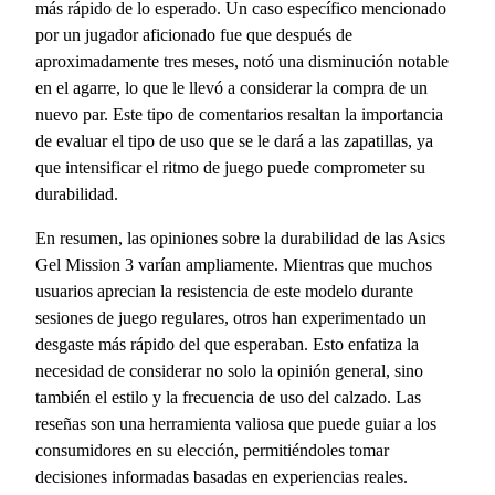
más rápido de lo esperado. Un caso específico mencionado
por un jugador aficionado fue que después de
aproximadamente tres meses, notó una disminución notable
en el agarre, lo que le llevó a considerar la compra de un
nuevo par. Este tipo de comentarios resaltan la importancia
de evaluar el tipo de uso que se le dará a las zapatillas, ya
que intensificar el ritmo de juego puede comprometer su
durabilidad.
En resumen, las opiniones sobre la durabilidad de las Asics
Gel Mission 3 varían ampliamente. Mientras que muchos
usuarios aprecian la resistencia de este modelo durante
sesiones de juego regulares, otros han experimentado un
desgaste más rápido del que esperaban. Esto enfatiza la
necesidad de considerar no solo la opinión general, sino
también el estilo y la frecuencia de uso del calzado. Las
reseñas son una herramienta valiosa que puede guiar a los
consumidores en su elección, permitiéndoles tomar
decisiones informadas basadas en experiencias reales.