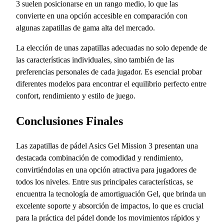
3 suelen posicionarse en un rango medio, lo que las
convierte en una opción accesible en comparación con
algunas zapatillas de gama alta del mercado.
La elección de unas zapatillas adecuadas no solo depende de
las características individuales, sino también de las
preferencias personales de cada jugador. Es esencial probar
diferentes modelos para encontrar el equilibrio perfecto entre
confort, rendimiento y estilo de juego.
Conclusiones Finales
Las zapatillas de pádel Asics Gel Mission 3 presentan una
destacada combinación de comodidad y rendimiento,
convirtiéndolas en una opción atractiva para jugadores de
todos los niveles. Entre sus principales características, se
encuentra la tecnología de amortiguación Gel, que brinda un
excelente soporte y absorción de impactos, lo que es crucial
para la práctica del pádel donde los movimientos rápidos y