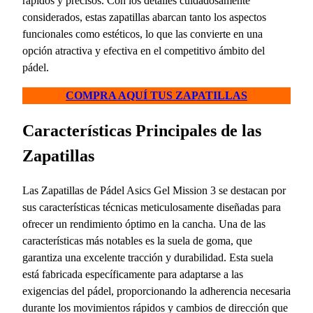
rápidos y precisos. Con los detalles cuidadosamente
considerados, estas zapatillas abarcan tanto los aspectos
funcionales como estéticos, lo que las convierte en una
opción atractiva y efectiva en el competitivo ámbito del
pádel.
COMPRA AQUÍ TUS ZAPATILLAS
Características Principales de las
Zapatillas
Las Zapatillas de Pádel Asics Gel Mission 3 se destacan por
sus características técnicas meticulosamente diseñadas para
ofrecer un rendimiento óptimo en la cancha. Una de las
características más notables es la suela de goma, que
garantiza una excelente tracción y durabilidad. Esta suela
está fabricada específicamente para adaptarse a las
exigencias del pádel, proporcionando la adherencia necesaria
durante los movimientos rápidos y cambios de dirección que