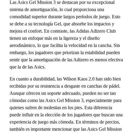
Las Asics Gel Mission 3 se destacan por su excepcional
sistema de amortiguación, lo cual proporciona una
comodidad superior durante largos períodos de juego. Esto
se debe a su tecnología Gel, que absorbe los impactos y
mejora el confort. En contraste, las Adidas Adizero Club
tienen un enfoque más en la ligereza y el diseño
aerodinámico, lo que facilita la velocidad en la cancha. Sin
embargo, los jugadores que priorizan la estabilidad pueden
sentir que la amortiguación de las Adizero es menos efectiva
que la de las Asics.
En cuanto a durabilidad, las Wilson Kaos 2.0 han sido bien
recibidas por su resistencia a desgaste en canchas de pádel.
Aunque ofrecen un soporte adecuado, pueden no ser tan
cómodas como las Asics Gel Mission 3, especialmente para
quienes sufren de molestias en los pies. Esta diferencia
puede influir en la elección de los jugadores que buscan una
experiencia de juego más cómoda. En términos de precios,
también es importante mencionar que las Asics Gel Mission