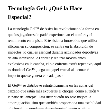
Tecnología Gel: ¿Qué la Hace
Especial?
La tecnología Gel™ de Asics ha revolucionado la forma en
que los jugadores de pádel experimentan el confort y el
rendimiento en la pista. Este sistema innovador, que utiliza
silicona en su composición, se centra en la absorción de
impactos, lo cual es esencial durante actividades deportivas
de alta intensidad. Al correr y realizar movimientos
explosivos en la cancha, el pie enfrenta estrés repetitivo; aquí
es donde el Gel™ juega un papel crucial al atenuar el
impacto que se genera en cada paso.
El Gel™ se distribuye estratégicamente en las zonas del
calzado que están más expuestas al choque, como el talón y
la parte del antepié. Esta distribución no solo mejora la
amortiguación, sino que también proporciona una estabilidad
adicional que puede ser determinante durante partidos