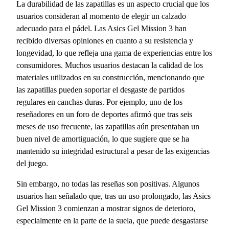
La durabilidad de las zapatillas es un aspecto crucial que los
usuarios consideran al momento de elegir un calzado
adecuado para el pádel. Las Asics Gel Mission 3 han
recibido diversas opiniones en cuanto a su resistencia y
longevidad, lo que refleja una gama de experiencias entre los
consumidores. Muchos usuarios destacan la calidad de los
materiales utilizados en su construcción, mencionando que
las zapatillas pueden soportar el desgaste de partidos
regulares en canchas duras. Por ejemplo, uno de los
reseñadores en un foro de deportes afirmó que tras seis
meses de uso frecuente, las zapatillas aún presentaban un
buen nivel de amortiguación, lo que sugiere que se ha
mantenido su integridad estructural a pesar de las exigencias
del juego.
Sin embargo, no todas las reseñas son positivas. Algunos
usuarios han señalado que, tras un uso prolongado, las Asics
Gel Mission 3 comienzan a mostrar signos de deterioro,
especialmente en la parte de la suela, que puede desgastarse