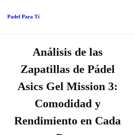
Padel Para Tí
Saltar
al
contenido
Análisis de las
Zapatillas de Pádel
Asics Gel Mission 3:
Comodidad y
Rendimiento en Cada