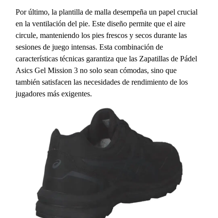
Por último, la plantilla de malla desempeña un papel crucial
en la ventilación del pie. Este diseño permite que el aire
circule, manteniendo los pies frescos y secos durante las
sesiones de juego intensas. Esta combinación de
características técnicas garantiza que las Zapatillas de Pádel
Asics Gel Mission 3 no solo sean cómodas, sino que
también satisfacen las necesidades de rendimiento de los
jugadores más exigentes.