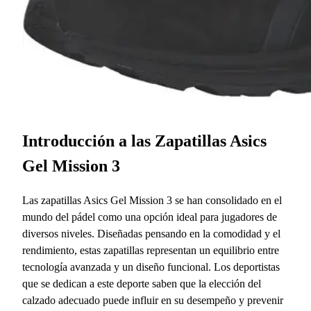
Introducción a las Zapatillas Asics
Gel Mission 3
Las zapatillas Asics Gel Mission 3 se han consolidado en el
mundo del pádel como una opción ideal para jugadores de
diversos niveles. Diseñadas pensando en la comodidad y el
rendimiento, estas zapatillas representan un equilibrio entre
tecnología avanzada y un diseño funcional. Los deportistas
que se dedican a este deporte saben que la elección del
calzado adecuado puede influir en su desempeño y prevenir