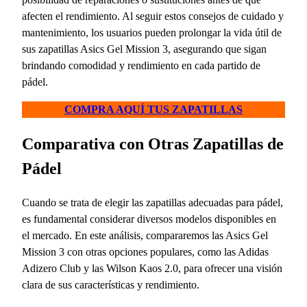
afecten el rendimiento. Al seguir estos consejos de cuidado y
mantenimiento, los usuarios pueden prolongar la vida útil de
sus zapatillas Asics Gel Mission 3, asegurando que sigan
brindando comodidad y rendimiento en cada partido de
pádel.
COMPRA AQUÍ TUS ZAPATILLAS
Comparativa con Otras Zapatillas de
Pádel
Cuando se trata de elegir las zapatillas adecuadas para pádel,
es fundamental considerar diversos modelos disponibles en
el mercado. En este análisis, compararemos las Asics Gel
Mission 3 con otras opciones populares, como las Adidas
Adizero Club y las Wilson Kaos 2.0, para ofrecer una visión
clara de sus características y rendimiento.